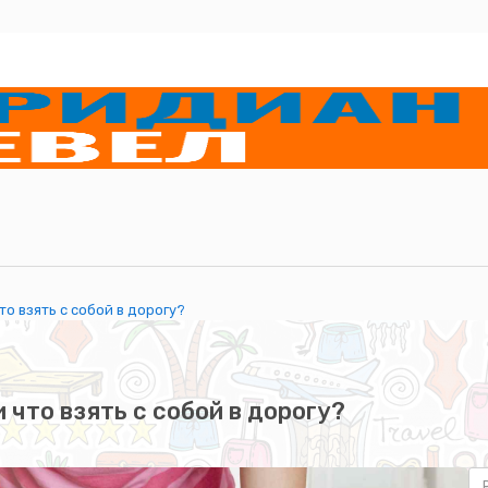
то взять с собой в дорогу?
 что взять с собой в дорогу?