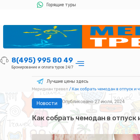
Горящие туры
8(495) 995 80 49
Бронирование и оплата туров 24/7
Лучшие цены здесь
Меридиан тревел
/
Как собрать чемодан в отпуск и ч
Опубликовано
27 июля, 2024
Новости
Как собрать чемодан в отпуск и