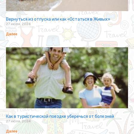
Вернуться из отпуска или как «Остаться в Живых»
27 июля, 2024
Далее
Как в туристической поездке уберечься от болезней
27 июля, 2024
Далее