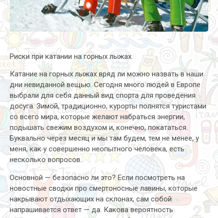
Риски при катании на горных лыжах.
Катание на горных лыжах вряд ли можно назвать в наши
дни невиданной вещью. Сегодня много людей в Европе
выбрали для себя данный вид спорта для проведения
досуга. Зимой, традиционно, курорты полнятся туристами
со всего мира, которые желают набраться энергии,
подышать свежим воздухом и, конечно, покататься.
Буквально через месяц и мы там будем, тем не менее, у
меня, как у совершенно неопытного человека, есть
несколько вопросов.
Основной — безопасно ли это? Если посмотреть на
новостные сводки про смертоносные лавины, которые
накрывают отдыхающих на склонах, сам собой
напрашивается ответ — да. Какова вероятность