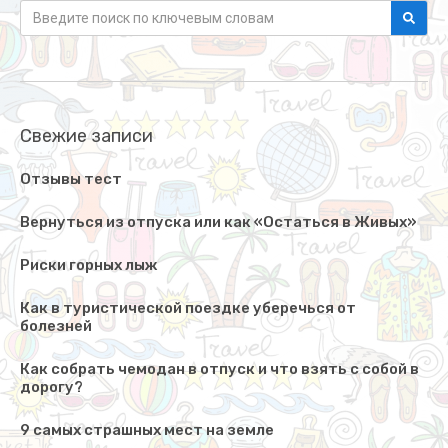
Свежие записи
Отзывы тест
Вернуться из отпуска или как «Остаться в Живых»
Риски горных лыж
Как в туристической поездке уберечься от
болезней
Как собрать чемодан в отпуск и что взять с собой в
дорогу?
9 самых страшных мест на земле