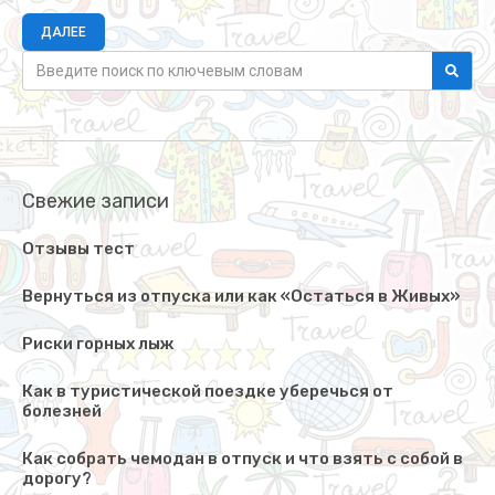
ДАЛЕЕ
Свежие записи
Отзывы тест
Вернуться из отпуска или как «Остаться в Живых»
Риски горных лыж
Как в туристической поездке уберечься от
болезней
Как собрать чемодан в отпуск и что взять с собой в
дорогу?