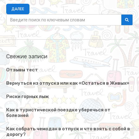
ДАЛЕЕ
Свежие записи
Отзывы тест
Вернуться из отпуска или как «Остаться в Живых»
Риски горных лыж
Как в туристической поездке уберечься от
болезней
Как собрать чемодан в отпуск и что взять с собой в
дорогу?